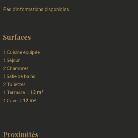
Pas d'informations disponibles
Surfaces
1 Cuisine équipée
1 Séjour
2 Chambres
1 Salle de bains
2 Toilettes
1 Terrasse
13 m²
1 Cave
12 m²
Proximités