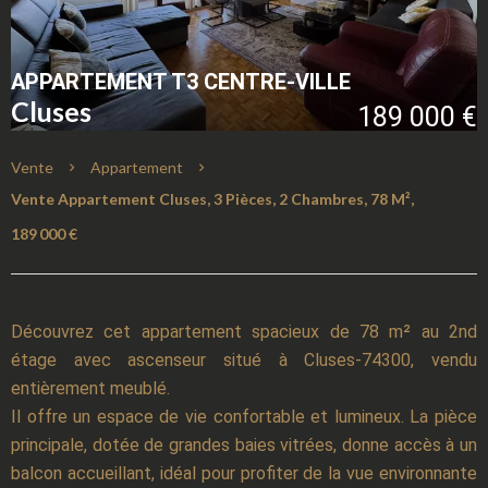
APPARTEMENT T3 CENTRE-VILLE
Cluses
189 000 €
Vente
Appartement
Vente Appartement Cluses, 3 Pièces, 2 Chambres, 78 M²,
189 000 €
Découvrez cet appartement spacieux de 78 m² au 2nd
étage avec ascenseur situé à Cluses-74300, vendu
entièrement meublé.
Il offre un espace de vie confortable et lumineux. La pièce
principale, dotée de grandes baies vitrées, donne accès à un
balcon accueillant, idéal pour profiter de la vue environnante