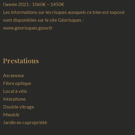
l'année 2021 : 1060€ ~ 1450€
Les informations sur les risques auxquels ce bien est exposé
sont disponibles sur le site Géorisques :
www.georisques.gouv.fr
Prestations
Ascenseur
Fibre optique
Local à vélo
Interphone
Double vitrage
Meublé
Jardin en copropriété