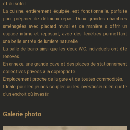
et du soleil.
La cuisine, entièrement équipée, est fonctionnelle, parfaite
pour préparer de délicieux repas. Deux grandes chambres
aménagées avec placard mural et de manière à offrir un
espace intime et reposant, avec des fenêtres permettant
une belle entrée de lumière naturelle.
La salle de bains ainsi que les deux W.C. individuels ont été
rénovés.
En annexe, une grande cave et des places de stationnement
collectives privées à la copropriété.
Emplacement proche de la gare et de toutes commodités.
Idéale pour les jeunes couples ou les investisseurs en quête
d'un endroit où investir.
Galerie photo