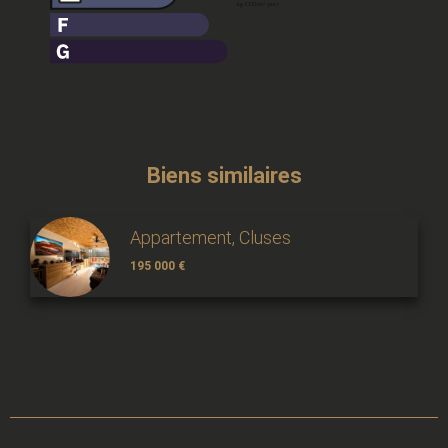
Biens similaires
Appartement, Cluses
195 000 €