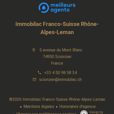
Immobilac Franco-Suisse Rhône-
Alpes-Leman
5 avenue du Mont Blanc
74950 Scionzier
France
+33 4 50 98 58 34
scionzier@immobilac.ch
©2026 Immobilac Franco-Suisse Rhône-Alpes-Leman
Mentions légales
Honoraires d'agence
Design by