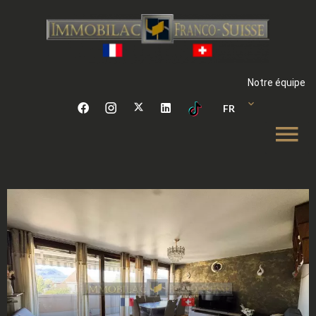
Notre équipe
FR