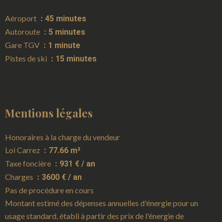
Aéroport
45 minutes
Autoroute
5 minutes
Gare TGV
1 minute
Pistes de ski
15 minutes
Mentions légales
Honoraires à la charge du vendeur
Loi Carrez
77.66 m²
Taxe foncière
931 € / an
Charges
3600 € / an
Pas de procédure en cours
Montant estimé des dépenses annuelles d'énergie pour un
usage standard, établi à partir des prix de l'énergie de