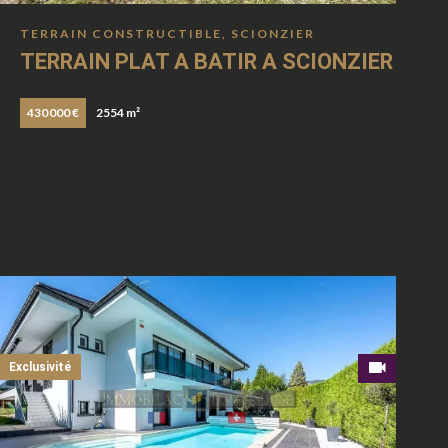
TERRAIN CONSTRUCTIBLE, SCIONZIER
TERRAIN PLAT A BATIR A SCIONZIER
430 000 €
2554 m²
Exclusivité