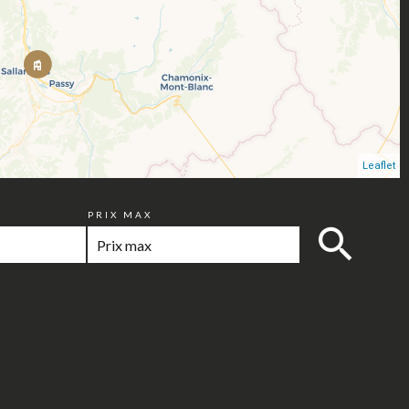
Leaflet
PRIX MAX