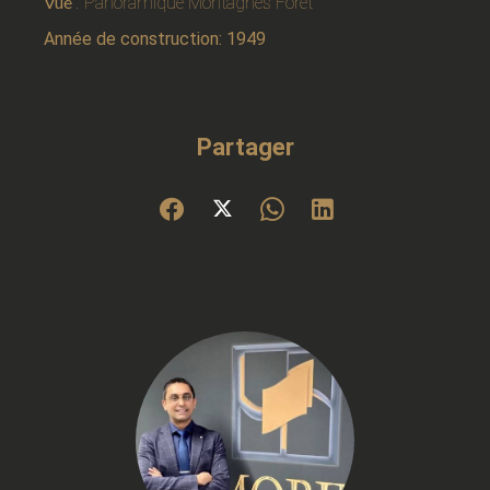
Vue
Panoramique Montagnes Forêt
Année de construction: 1949
Partager