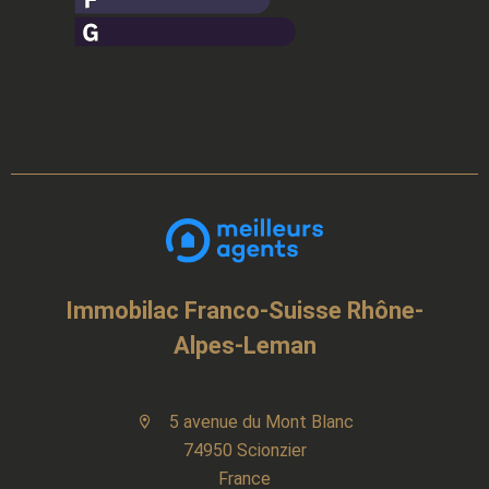
Immobilac Franco-Suisse Rhône-
Alpes-Leman
5 avenue du Mont Blanc
74950 Scionzier
France