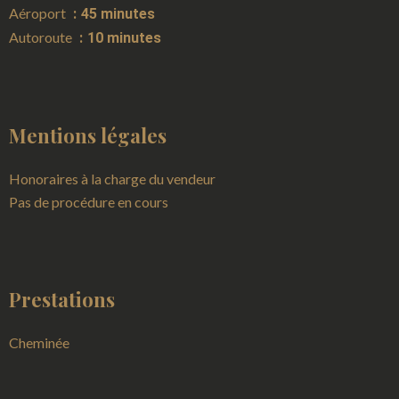
Aéroport
45 minutes
Autoroute
10 minutes
Mentions légales
Honoraires à la charge du vendeur
Pas de procédure en cours
Prestations
Cheminée