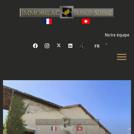
Notre équipe
FR