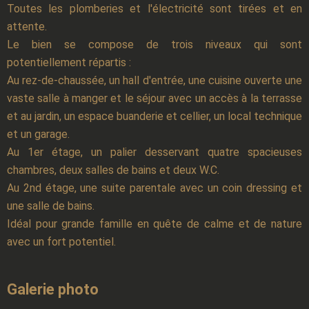
Toutes les plomberies et l'électricité sont tirées et en
attente.
Le bien se compose de trois niveaux qui sont
potentiellement répartis :
Au rez-de-chaussée, un hall d'entrée, une cuisine ouverte une
vaste salle à manger et le séjour avec un accès à la terrasse
et au jardin, un espace buanderie et cellier, un local technique
et un garage.
Au 1er étage, un palier desservant quatre spacieuses
chambres, deux salles de bains et deux W.C.
Au 2nd étage, une suite parentale avec un coin dressing et
une salle de bains.
Idéal pour grande famille en quête de calme et de nature
avec un fort potentiel.
Galerie photo