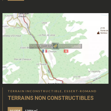
TERRAIN INCONSTRUCTIBLE, ESSERT-ROMAND
TERRAINS NON CONSTRUCTIBLES
14 100 €
12886 m²