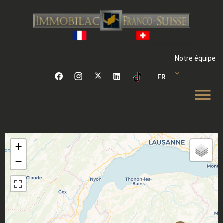
Notre équipe
FR
+
−