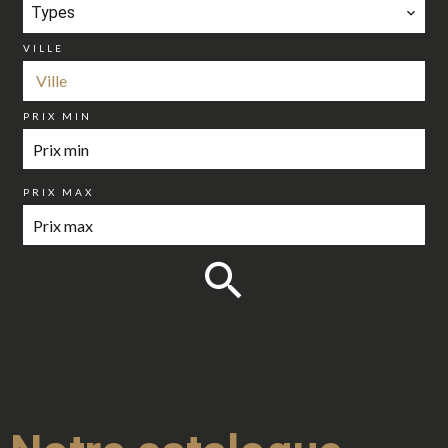
Types
VILLE
Ville
PRIX MIN
PRIX MAX