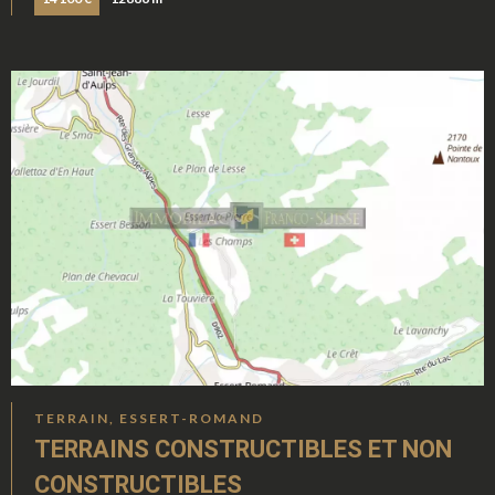
TERRAIN, ESSERT-ROMAND
TERRAINS CONSTRUCTIBLES ET NON
CONSTRUCTIBLES