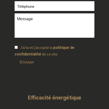
J’ai lu et j'accepte la
politique de
de ce site
confidentialité
Envoyer
Efficacité énergétique