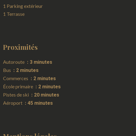
1 Parking extérieur
1 Terrasse
Proximités
Autoroute
3 minutes
Bus
2 minutes
Commerces
2 minutes
École primaire
2 minutes
Pistes de ski
20 minutes
Aéroport
45 minutes