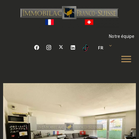
Notre équipe
FR