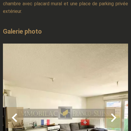
chambre avec placard mural et une place de parking privée
extérieur.
Galerie photo