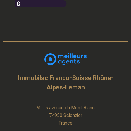
Immobilac Franco-Suisse Rhône-
Alpes-Leman
5 avenue du Mont Blanc
74950 Scionzier
France