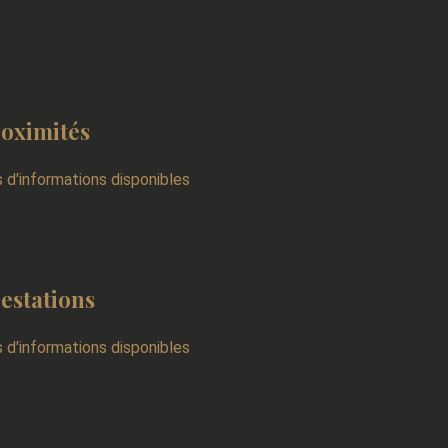
oximités
 d'informations disponibles
estations
 d'informations disponibles