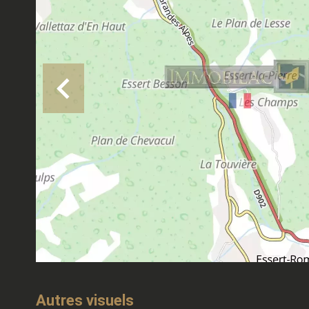
Autres visuels