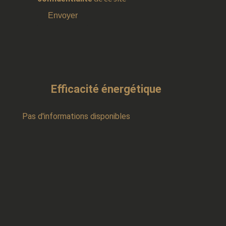
Envoyer
Efficacité énergétique
Pas d'informations disponibles