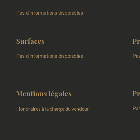
Pas d'informations disponibles
Surfaces
Pr
Pas d'informations disponibles
Pas
Mentions légales
Pr
Honoraires à la charge du vendeur
Pas