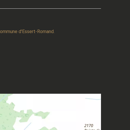
a commune d'Essert-Romand.