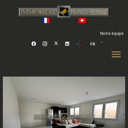
Notre équipe
FR