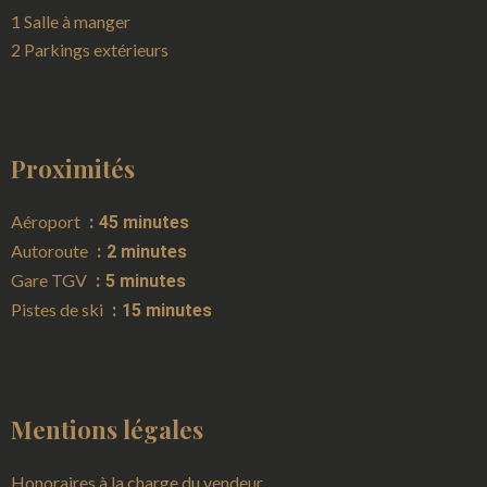
1 Salle à manger
2 Parkings extérieurs
Proximités
Aéroport
45 minutes
Autoroute
2 minutes
Gare TGV
5 minutes
Pistes de ski
15 minutes
Mentions légales
Honoraires à la charge du vendeur