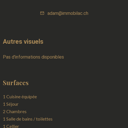
adam@immobilac.ch
Autres visuels
Pas d'informations disponibles
Surfaces
1 Cuisine équipée
1 Séjour
2 Chambres
1 Salle de bains / toilettes
1 Cellier