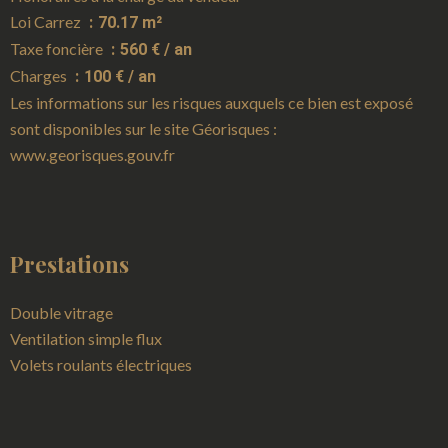
Loi Carrez
70.17 m²
Taxe foncière
560 € / an
Charges
100 € / an
Les informations sur les risques auxquels ce bien est exposé
sont disponibles sur le site Géorisques :
www.georisques.gouv.fr
Prestations
Double vitrage
Ventilation simple flux
Volets roulants électriques