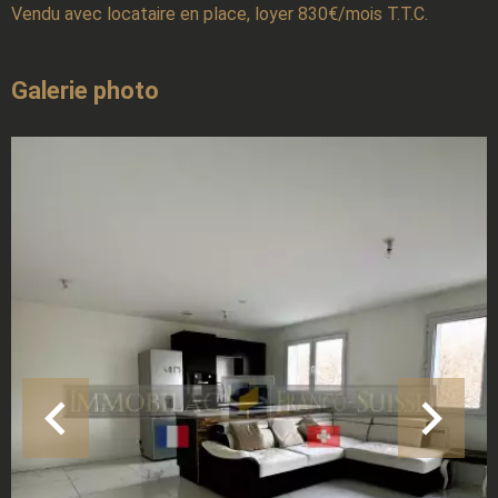
Vendu avec locataire en place, loyer 830€/mois T.T.C.
Galerie photo