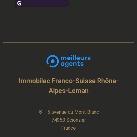
Immobilac Franco-Suisse Rhône-
Alpes-Leman
5 avenue du Mont Blanc
74950 Scionzier
France