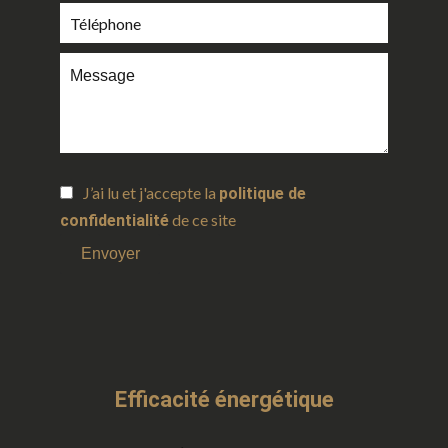
J’ai lu et j'accepte la
politique de
de ce site
confidentialité
Envoyer
Efficacité énergétique