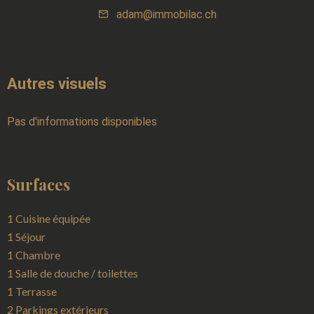
adam@immobilac.ch
Autres visuels
Pas d'informations disponibles
Surfaces
1 Cuisine équipée
1 Séjour
1 Chambre
1 Salle de douche / toilettes
1 Terrasse
2 Parkings extérieurs