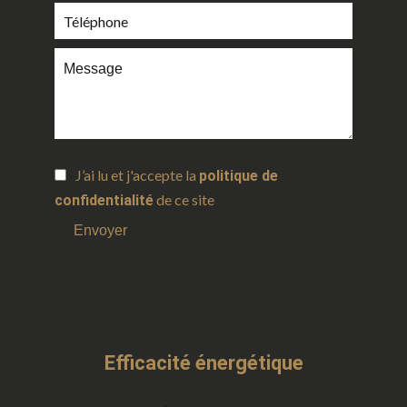
J’ai lu et j'accepte la
politique de
de ce site
confidentialité
Envoyer
Efficacité énergétique