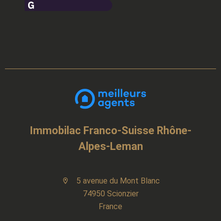
Immobilac Franco-Suisse Rhône-
Alpes-Leman
5 avenue du Mont Blanc
74950 Scionzier
France