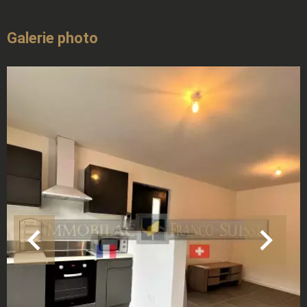
Galerie photo