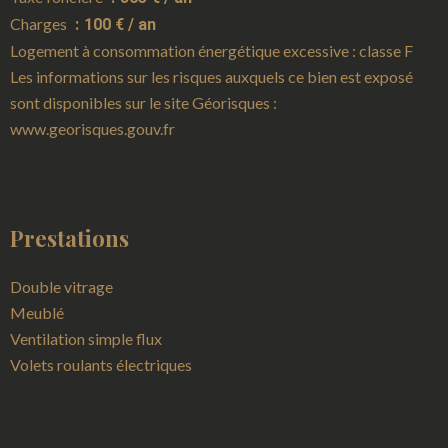
Charges
100 € / an
Logement à consommation énergétique excessive : classe F
Les informations sur les risques auxquels ce bien est exposé
sont disponibles sur le site Géorisques :
www.georisques.gouv.fr
Prestations
Double vitrage
Meublé
Ventilation simple flux
Volets roulants électriques