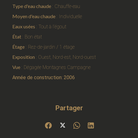
Type d'eau chaude
Chauffe-eau
Moyen d'eau chaude
Individuelle
Eaux usées
Tout à l'égout
État
Bon état
Étage
Rez-de-jardin / 1 étage
Exposition
Ouest, Nord-est, Nord-ouest
Vue
Dégagée Montagnes Campagne
Année de construction: 2006
Partager