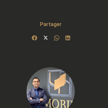
Partager