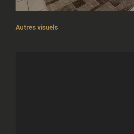
Autres visuels