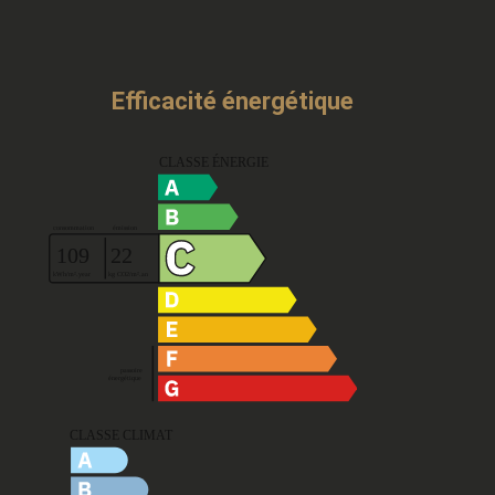
Efficacité énergétique