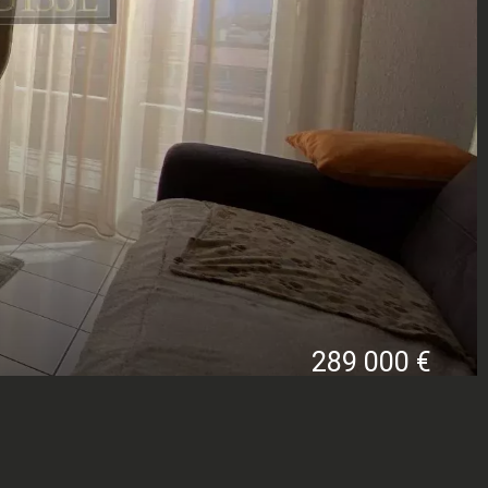
289 000 €