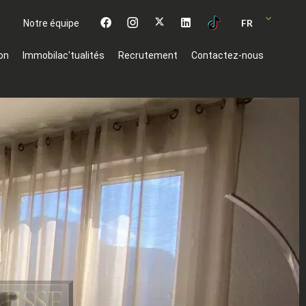
FR
Notre équipe
on
Immobilac'tualités
Recrutement
Contactez-nous