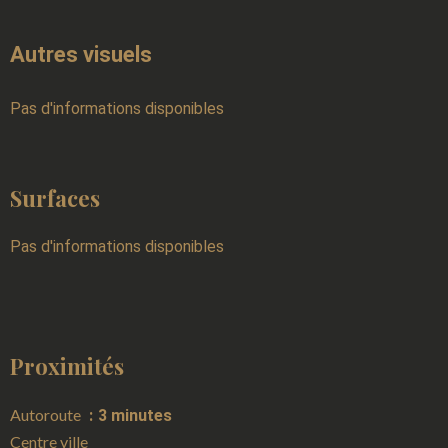
Autres visuels
Pas d'informations disponibles
Surfaces
Pas d'informations disponibles
Proximités
Autoroute
3 minutes
Centre ville