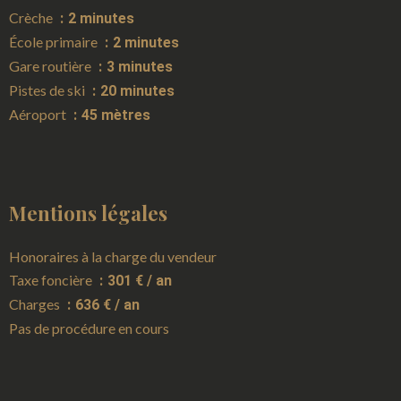
Crèche
2 minutes
École primaire
2 minutes
Gare routière
3 minutes
Pistes de ski
20 minutes
Aéroport
45 mètres
Mentions légales
Honoraires à la charge du vendeur
Taxe foncière
301 € / an
Charges
636 € / an
Pas de procédure en cours