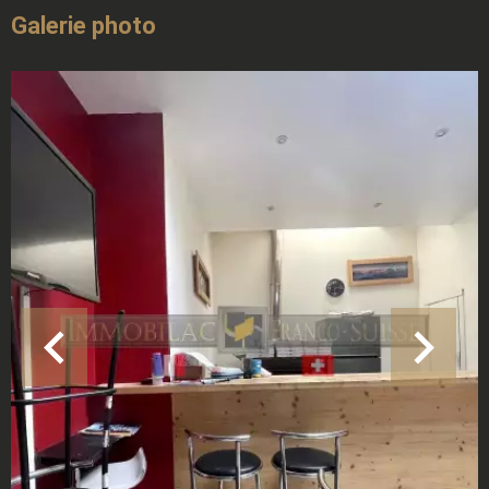
Galerie photo