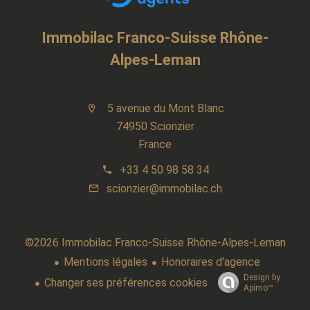
Immobilac Franco-Suisse Rhône-
Alpes-Leman
5 avenue du Mont Blanc
74950 Scionzier
France
+33 4 50 98 58 34
scionzier@immobilac.ch
©2026 Immobilac Franco-Suisse Rhône-Alpes-Leman
Mentions légales
Honoraires d'agence
Design by
Changer ses préférences cookies
Apimo™