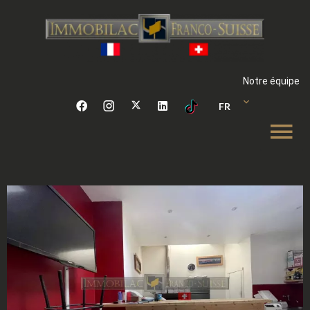
Notre équipe
FR