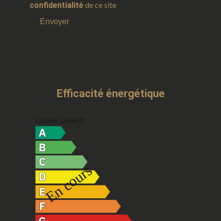
de ce site
confidentialité
Envoyer
Efficacité énergétique