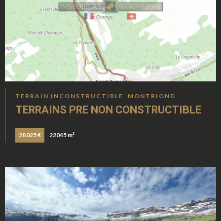
TERRAIN INCONSTRUCTIBLE, MONTRIOND
TERRAINS PRE NON CONSTRUCTIBLE
28 025 €
22045 m²