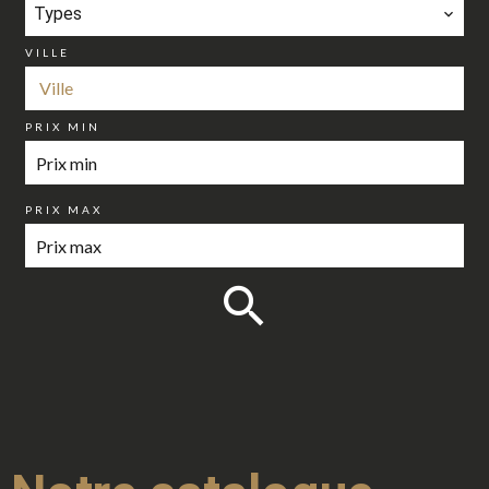
Types
VILLE
Ville
PRIX MIN
PRIX MAX