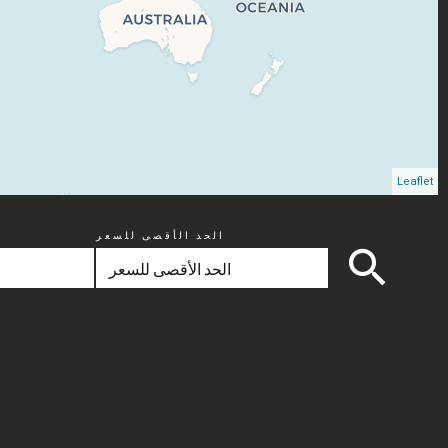
Leaflet
الحد الأقصى للسعر