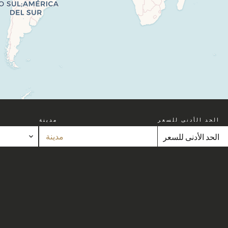
الحد الأدنى للسعر
مدينة
مدينة