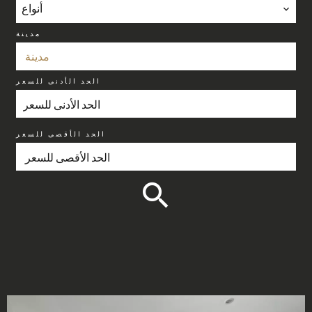
أنواع
مدينة
مدينة
الحد الأدنى للسعر
الحد الأقصى للسعر