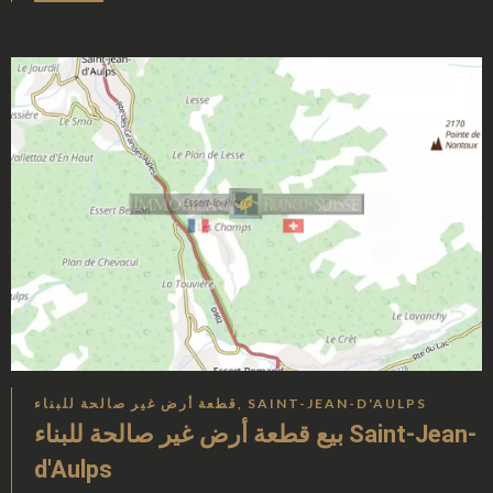
قطعة أرض غير صالحة للبناء, SAINT-JEAN-D'AULPS
بيع قطعة أرض غير صالحة للبناء Saint-Jean-
d'Aulps