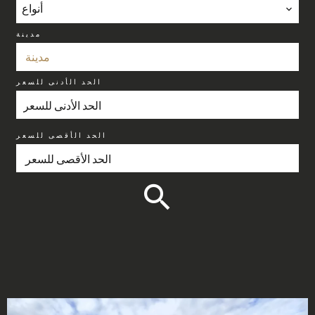
أنواع
مدينة
مدينة
الحد الأدنى للسعر
الحد الأقصى للسعر